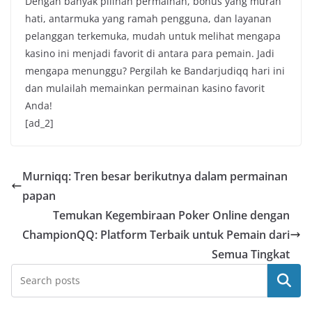
Dengan banyak pilihan permainan, bonus yang murah
hati, antarmuka yang ramah pengguna, dan layanan
pelanggan terkemuka, mudah untuk melihat mengapa
kasino ini menjadi favorit di antara para pemain. Jadi
mengapa menunggu? Pergilah ke Bandarjudiqq hari ini
dan mulailah memainkan permainan kasino favorit
Anda!
[ad_2]
Murniqq: Tren besar berikutnya dalam permainan
papan
Temukan Kegembiraan Poker Online dengan
ChampionQQ: Platform Terbaik untuk Pemain dari
Semua Tingkat
Search