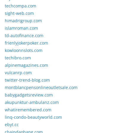
techcompa.com
sight-web.com
himadrigroup.com
islamroman.com
td-autofinance.com
frienlyjokerpoker.com
kowloonnslots.com
techibro.com
alpinemagazines.com
vulcanrp.com
twitter-trend-blog.com
montblancpensonlineoutletsale.com
babygadgetsreview.com
akupunktur-ambulanz.com
whatiremembered.com
linq-condo-beautyworld.com
ebyt.cc
chaindaohang.com