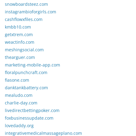
snowboardsteez.com
instagrambioforgirls.com
cashflowxfiles.com
kmbb10.com
getxtrem.com
weactinfo.com
meshingsocial.com
thearguer.com
marketing-mobile-app.com
floralpunchcraft.com
fiasone.com
danktankbattery.com
mealudo.com
charlie-day.com
livedirectbettingpoker.com
foxbusinessupdate.com
lovedaddy.org
integrativemedicalmassageplano.com