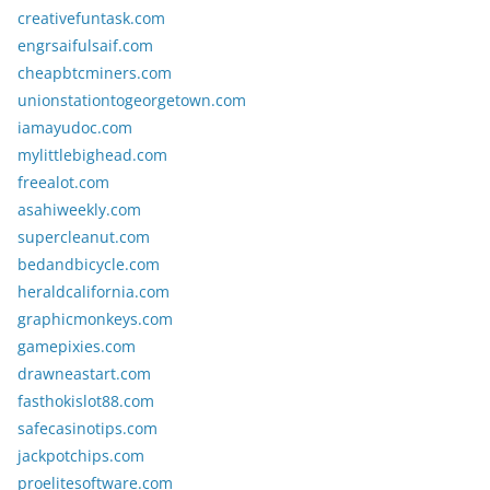
creativefuntask.com
engrsaifulsaif.com
cheapbtcminers.com
unionstationtogeorgetown.com
iamayudoc.com
mylittlebighead.com
freealot.com
asahiweekly.com
supercleanut.com
bedandbicycle.com
heraldcalifornia.com
graphicmonkeys.com
gamepixies.com
drawneastart.com
fasthokislot88.com
safecasinotips.com
jackpotchips.com
proelitesoftware.com