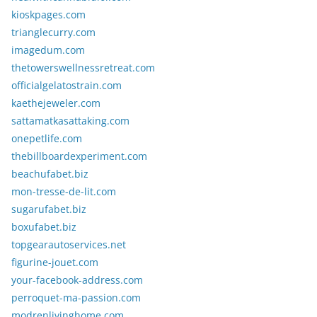
kioskpages.com
trianglecurry.com
imagedum.com
thetowerswellnessretreat.com
officialgelatostrain.com
kaethejeweler.com
sattamatkasattaking.com
onepetlife.com
thebillboardexperiment.com
beachufabet.biz
mon-tresse-de-lit.com
sugarufabet.biz
boxufabet.biz
topgearautoservices.net
figurine-jouet.com
your-facebook-address.com
perroquet-ma-passion.com
modrenlivinghome.com