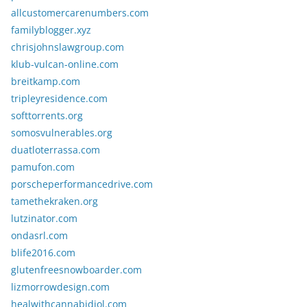
allcustomercarenumbers.com
familyblogger.xyz
chrisjohnslawgroup.com
klub-vulcan-online.com
breitkamp.com
tripleyresidence.com
softtorrents.org
somosvulnerables.org
duatloterrassa.com
pamufon.com
porscheperformancedrive.com
tamethekraken.org
lutzinator.com
ondasrl.com
blife2016.com
glutenfreesnowboarder.com
lizmorrowdesign.com
healwithcannabidiol.com