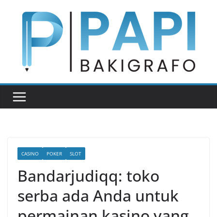
Skip
to
content
CASINO
POKER
SLOT
Bandarjudiqq: toko
serba ada Anda untuk
permainan kasino yang