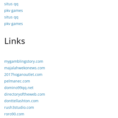
situs qq
pkv games
situs qq
pkv games
Links
mygamblingstory.com
majalahwekonews.com
2017hoganoutlet.com
pelmanec.com
domino99qq.net
directoryoftheweb.com
donttellashton.com
rush3studio.com
roro90.com