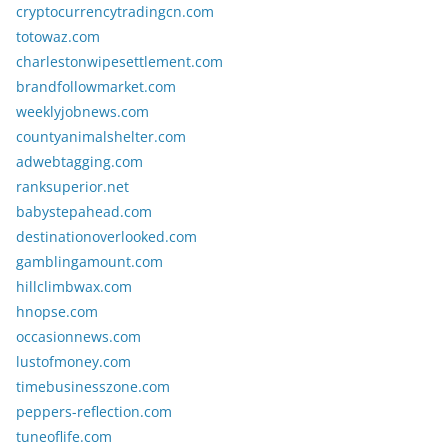
cryptocurrencytradingcn.com
totowaz.com
charlestonwipesettlement.com
brandfollowmarket.com
weeklyjobnews.com
countyanimalshelter.com
adwebtagging.com
ranksuperior.net
babystepahead.com
destinationoverlooked.com
gamblingamount.com
hillclimbwax.com
hnopse.com
occasionnews.com
lustofmoney.com
timebusinesszone.com
peppers-reflection.com
tuneoflife.com