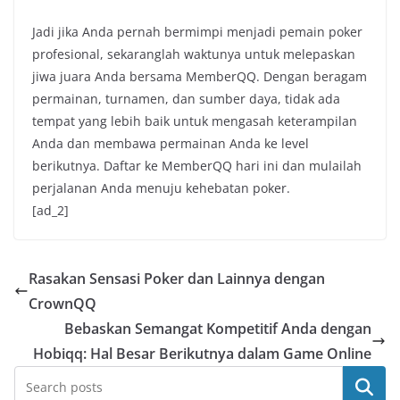
Jadi jika Anda pernah bermimpi menjadi pemain poker
profesional, sekaranglah waktunya untuk melepaskan
jiwa juara Anda bersama MemberQQ. Dengan beragam
permainan, turnamen, dan sumber daya, tidak ada
tempat yang lebih baik untuk mengasah keterampilan
Anda dan membawa permainan Anda ke level
berikutnya. Daftar ke MemberQQ hari ini dan mulailah
perjalanan Anda menuju kehebatan poker.
[ad_2]
Rasakan Sensasi Poker dan Lainnya dengan
CrownQQ
Bebaskan Semangat Kompetitif Anda dengan
Hobiqq: Hal Besar Berikutnya dalam Game Online
Search