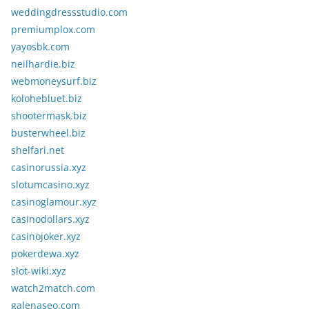
weddingdressstudio.com
premiumplox.com
yayosbk.com
neilhardie.biz
webmoneysurf.biz
kolohebluet.biz
shootermask.biz
busterwheel.biz
shelfari.net
casinorussia.xyz
slotumcasino.xyz
casinoglamour.xyz
casinodollars.xyz
casinojoker.xyz
pokerdewa.xyz
slot-wiki.xyz
watch2match.com
galenaseo.com