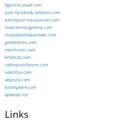
figurine-jouet.com
your-facebook-address.com
perroquet-ma-passion.com
modrenlivinghome.com
instadatahelpainews.com
geekdailies.com
merchrain.com
kmbb28.com
callreportsforum.com
sokmilya.com
abyluny.com
boomjavtrk.com
apklead.net
Links