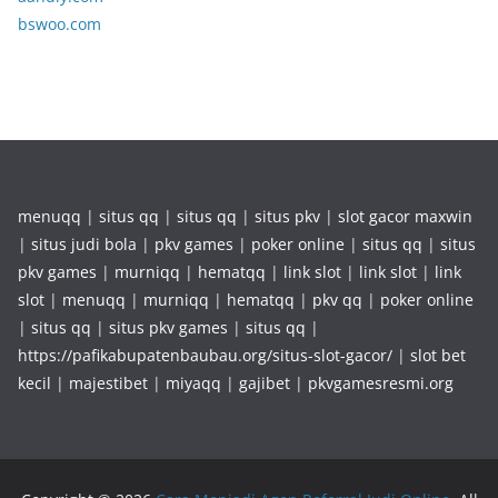
bswoo.com
menuqq
|
situs qq
|
situs qq
|
situs pkv
|
slot gacor maxwin
|
situs judi bola
|
pkv games
|
poker online
|
situs qq
|
situs
pkv games
|
murniqq
|
hematqq
|
link slot
|
link slot
|
link
slot
|
menuqq
|
murniqq
|
hematqq
|
pkv qq
|
poker online
|
situs qq
|
situs pkv games
|
situs qq
|
https://pafikabupatenbaubau.org/situs-slot-gacor/
|
slot bet
kecil
|
majestibet
|
miyaqq
|
gajibet
|
pkvgamesresmi.org