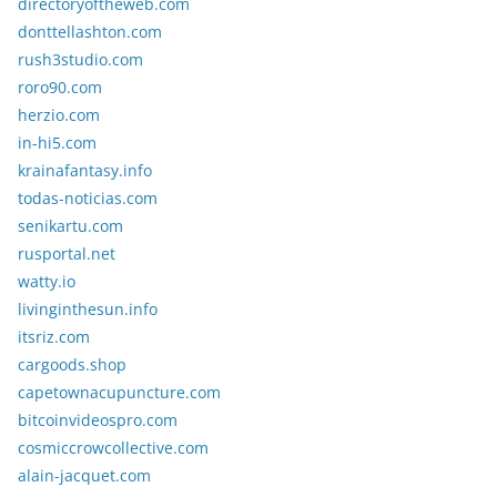
directoryoftheweb.com
donttellashton.com
rush3studio.com
roro90.com
herzio.com
in-hi5.com
krainafantasy.info
todas-noticias.com
senikartu.com
rusportal.net
watty.io
livinginthesun.info
itsriz.com
cargoods.shop
capetownacupuncture.com
bitcoinvideospro.com
cosmiccrowcollective.com
alain-jacquet.com