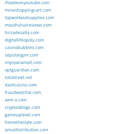
ifoodieonyoutube.com
mineshoppingcart.com
topworkoutsupplies.com
mouthshutreviews.com
hirzadesalta.com
digitallifeopoly.com
casinobubbles.com
seputargym.com
impiyanamall.com
optguardian.com
totostreet.net
davilcasino.com
fraudwatchai.com
aem-x.com
cryptooblogs.com
gameuplevel.com
homethestyle.com
amuldistribution.com