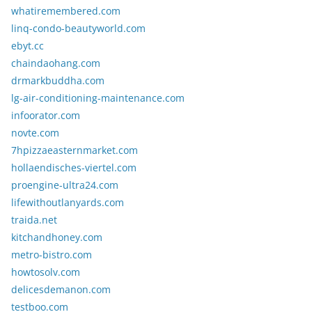
whatiremembered.com
linq-condo-beautyworld.com
ebyt.cc
chaindaohang.com
drmarkbuddha.com
lg-air-conditioning-maintenance.com
infoorator.com
novte.com
7hpizzaeasternmarket.com
hollaendisches-viertel.com
proengine-ultra24.com
lifewithoutlanyards.com
traida.net
kitchandhoney.com
metro-bistro.com
howtosolv.com
delicesdemanon.com
testboo.com