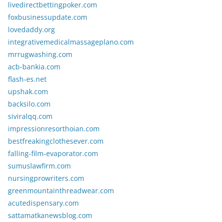
livedirectbettingpoker.com
foxbusinessupdate.com
lovedaddy.org
integrativemedicalmassageplano.com
mrrugwashing.com
acb-bankia.com
flash-es.net
upshak.com
backsilo.com
siviralqq.com
impressionresorthoian.com
bestfreakingclothesever.com
falling-film-evaporator.com
sumuslawfirm.com
nursingprowriters.com
greenmountainthreadwear.com
acutedispensary.com
sattamatkanewsblog.com