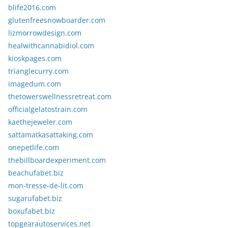
blife2016.com
glutenfreesnowboarder.com
lizmorrowdesign.com
healwithcannabidiol.com
kioskpages.com
trianglecurry.com
imagedum.com
thetowerswellnessretreat.com
officialgelatostrain.com
kaethejeweler.com
sattamatkasattaking.com
onepetlife.com
thebillboardexperiment.com
beachufabet.biz
mon-tresse-de-lit.com
sugarufabet.biz
boxufabet.biz
topgearautoservices.net