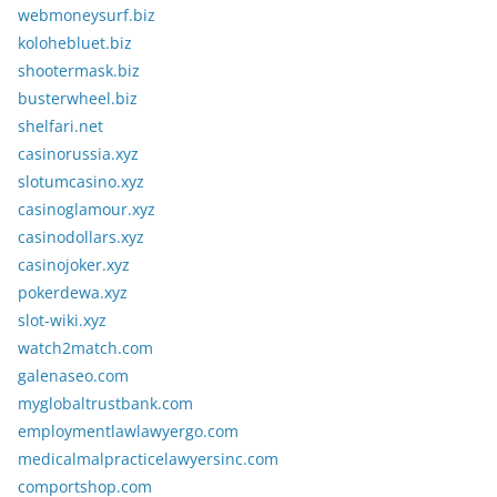
webmoneysurf.biz
kolohebluet.biz
shootermask.biz
busterwheel.biz
shelfari.net
casinorussia.xyz
slotumcasino.xyz
casinoglamour.xyz
casinodollars.xyz
casinojoker.xyz
pokerdewa.xyz
slot-wiki.xyz
watch2match.com
galenaseo.com
myglobaltrustbank.com
employmentlawlawyergo.com
medicalmalpracticelawyersinc.com
comportshop.com