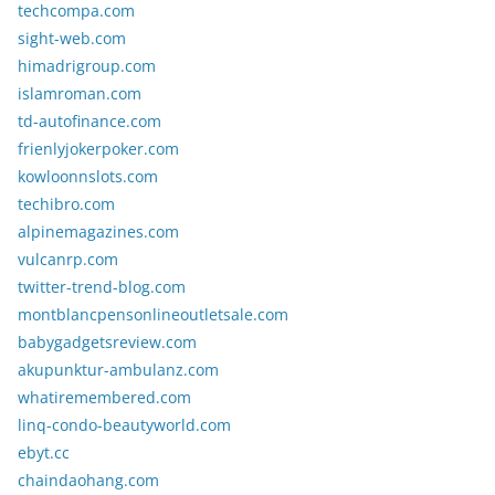
techcompa.com
sight-web.com
himadrigroup.com
islamroman.com
td-autofinance.com
frienlyjokerpoker.com
kowloonnslots.com
techibro.com
alpinemagazines.com
vulcanrp.com
twitter-trend-blog.com
montblancpensonlineoutletsale.com
babygadgetsreview.com
akupunktur-ambulanz.com
whatiremembered.com
linq-condo-beautyworld.com
ebyt.cc
chaindaohang.com