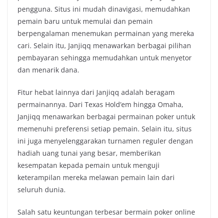
pengguna. Situs ini mudah dinavigasi, memudahkan
pemain baru untuk memulai dan pemain
berpengalaman menemukan permainan yang mereka
cari. Selain itu, Janjiqq menawarkan berbagai pilihan
pembayaran sehingga memudahkan untuk menyetor
dan menarik dana.
Fitur hebat lainnya dari Janjiqq adalah beragam
permainannya. Dari Texas Hold’em hingga Omaha,
Janjiqq menawarkan berbagai permainan poker untuk
memenuhi preferensi setiap pemain. Selain itu, situs
ini juga menyelenggarakan turnamen reguler dengan
hadiah uang tunai yang besar, memberikan
kesempatan kepada pemain untuk menguji
keterampilan mereka melawan pemain lain dari
seluruh dunia.
Salah satu keuntungan terbesar bermain poker online