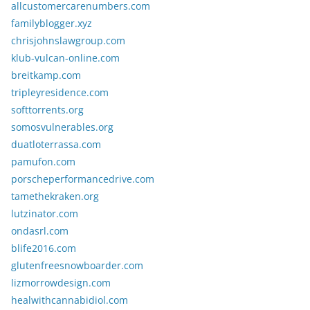
allcustomercarenumbers.com
familyblogger.xyz
chrisjohnslawgroup.com
klub-vulcan-online.com
breitkamp.com
tripleyresidence.com
softtorrents.org
somosvulnerables.org
duatloterrassa.com
pamufon.com
porscheperformancedrive.com
tamethekraken.org
lutzinator.com
ondasrl.com
blife2016.com
glutenfreesnowboarder.com
lizmorrowdesign.com
healwithcannabidiol.com