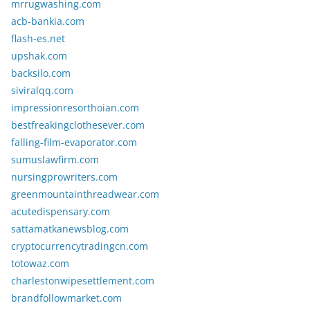
mrrugwashing.com
acb-bankia.com
flash-es.net
upshak.com
backsilo.com
siviralqq.com
impressionresorthoian.com
bestfreakingclothesever.com
falling-film-evaporator.com
sumuslawfirm.com
nursingprowriters.com
greenmountainthreadwear.com
acutedispensary.com
sattamatkanewsblog.com
cryptocurrencytradingcn.com
totowaz.com
charlestonwipesettlement.com
brandfollowmarket.com