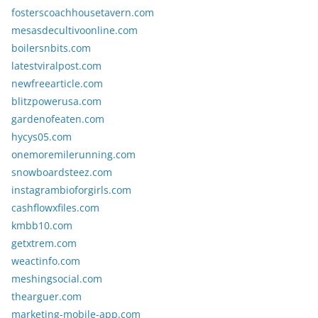
fosterscoachhousetavern.com
mesasdecultivoonline.com
boilersnbits.com
latestviralpost.com
newfreearticle.com
blitzpowerusa.com
gardenofeaten.com
hycys05.com
onemoremilerunning.com
snowboardsteez.com
instagrambioforgirls.com
cashflowxfiles.com
kmbb10.com
getxtrem.com
weactinfo.com
meshingsocial.com
thearguer.com
marketing-mobile-app.com