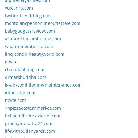
alpinemagazines.com
vulcanrp.com
twitter-trend-blog.com
montblancpensonlineoutletsale.com
babygadgetsreview.com
akupunktur-ambulanz.com
whatiremembered.com
linq-condo-beautyworld.com
ebyt.cc
chaindaohang.com
drmarkbuddha.com
lg-air-conditioning-maintenance.com
infoorator.com
novte.com
7hpizzaeasternmarket.com
hollaendisches-viertel.com
proengine-ultra24.com
lifewithoutlanyards.com