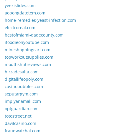
yeezislides.com
aobongdatotem.com
home-remedies-yeast-infection.com
electroreal.com
bestofmiami-dadecounty.com
ifoodieonyoutube.com
mineshoppingcart.com
topworkoutsupplies.com
mouthshutreviews.com
hirzadesalta.com
digitallifeopoly.com
casinobubbles.com
seputargym.com
impiyanamall.com
optguardian.com
totostreet.net
davilcasino.com
fraudwatchai.com