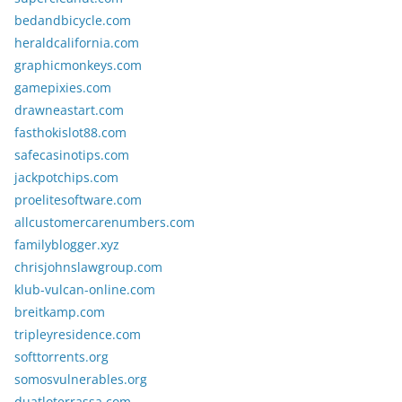
bedandbicycle.com
heraldcalifornia.com
graphicmonkeys.com
gamepixies.com
drawneastart.com
fasthokislot88.com
safecasinotips.com
jackpotchips.com
proelitesoftware.com
allcustomercarenumbers.com
familyblogger.xyz
chrisjohnslawgroup.com
klub-vulcan-online.com
breitkamp.com
tripleyresidence.com
softtorrents.org
somosvulnerables.org
duatloterrassa.com