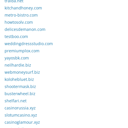
traida.net
kitchandhoney.com
metro-bistro.com
howtosolv.com
delicesdemanon.com
testboo.com
weddingdressstudio.com
premiumplox.com
yayosbk.com
neilhardie.biz
webmoneysurf.biz
kolohebluet.biz
shootermask.biz
busterwheel.biz
shelfari.net
casinorussia.xyz
slotumcasino.xyz
casinoglamour.xyz