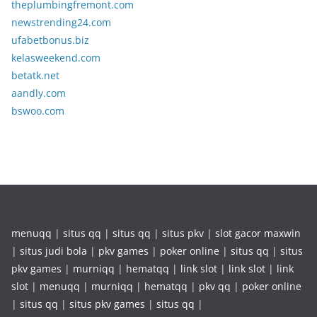
theplumbingfremont.com
newstrending24.com
ufabetbonus.biz
kelasweekend.com
betatk.net
aandly.com
bswoo.com
menuqq
|
situs qq
|
situs qq
|
situs pkv
|
slot gacor maxwin
|
situs judi bola
|
pkv games
|
poker online
|
situs qq
|
situs
pkv games
|
murniqq
|
hematqq
|
link slot
|
link slot
|
link
slot
|
menuqq
|
murniqq
|
hematqq
|
pkv qq
|
poker online
|
situs qq
|
situs pkv games
|
situs qq
|