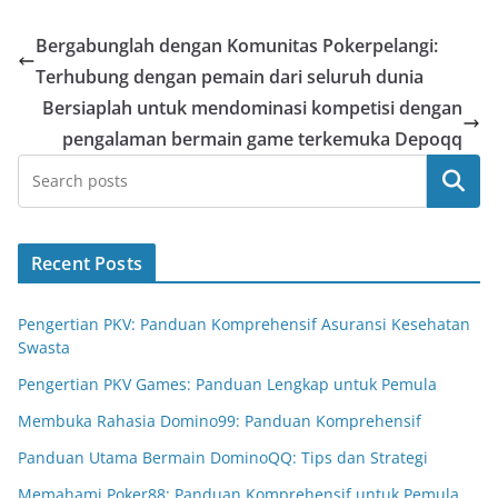
Bergabunglah dengan Komunitas Pokerpelangi:
Terhubung dengan pemain dari seluruh dunia
Bersiaplah untuk mendominasi kompetisi dengan
pengalaman bermain game terkemuka Depoqq
Search
Recent Posts
Pengertian PKV: Panduan Komprehensif Asuransi Kesehatan
Swasta
Pengertian PKV Games: Panduan Lengkap untuk Pemula
Membuka Rahasia Domino99: Panduan Komprehensif
Panduan Utama Bermain DominoQQ: Tips dan Strategi
Memahami Poker88: Panduan Komprehensif untuk Pemula