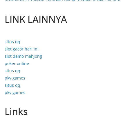
LINK LAINNYA
situs qq
slot gacor hari ini
slot demo mahjong
poker online
situs qq
pkv games
situs qq
pkv games
Links