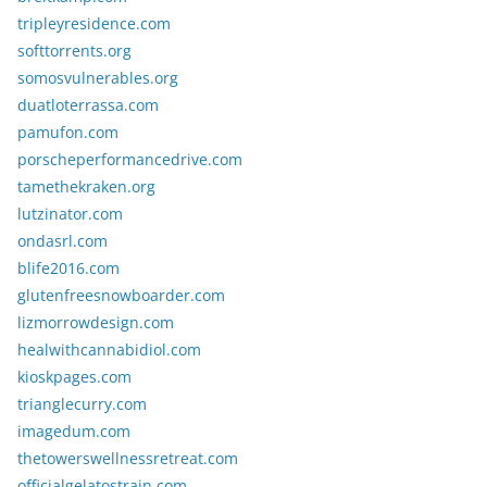
tripleyresidence.com
softtorrents.org
somosvulnerables.org
duatloterrassa.com
pamufon.com
porscheperformancedrive.com
tamethekraken.org
lutzinator.com
ondasrl.com
blife2016.com
glutenfreesnowboarder.com
lizmorrowdesign.com
healwithcannabidiol.com
kioskpages.com
trianglecurry.com
imagedum.com
thetowerswellnessretreat.com
officialgelatostrain.com