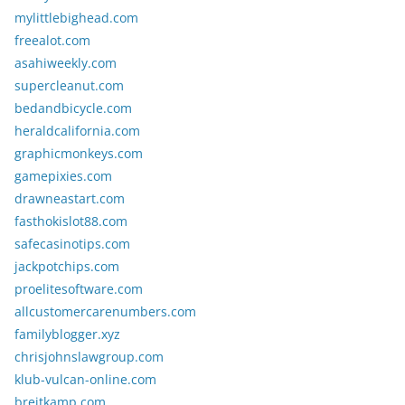
mylittlebighead.com
freealot.com
asahiweekly.com
supercleanut.com
bedandbicycle.com
heraldcalifornia.com
graphicmonkeys.com
gamepixies.com
drawneastart.com
fasthokislot88.com
safecasinotips.com
jackpotchips.com
proelitesoftware.com
allcustomercarenumbers.com
familyblogger.xyz
chrisjohnslawgroup.com
klub-vulcan-online.com
breitkamp.com