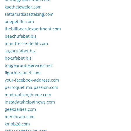
kaethejeweler.com
sattamatkasattaking.com
onepetlife.com
thebillboardexperiment.com
beachufabet.biz
mon-tresse-de-lit.com
sugarufabet.biz
boxufabet.biz
topgearautoservices.net
figurine-jouet.com
your-facebook-address.com
perroquet-ma-passion.com
modrenlivinghome.com
instadatahelpainews.com
geekdailies.com
merchrain.com
kmbb28.com