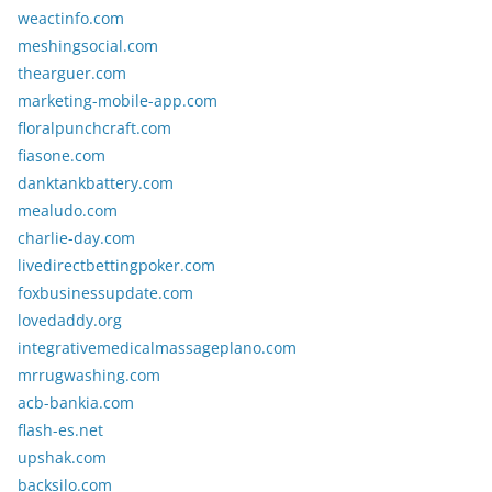
weactinfo.com
meshingsocial.com
thearguer.com
marketing-mobile-app.com
floralpunchcraft.com
fiasone.com
danktankbattery.com
mealudo.com
charlie-day.com
livedirectbettingpoker.com
foxbusinessupdate.com
lovedaddy.org
integrativemedicalmassageplano.com
mrrugwashing.com
acb-bankia.com
flash-es.net
upshak.com
backsilo.com