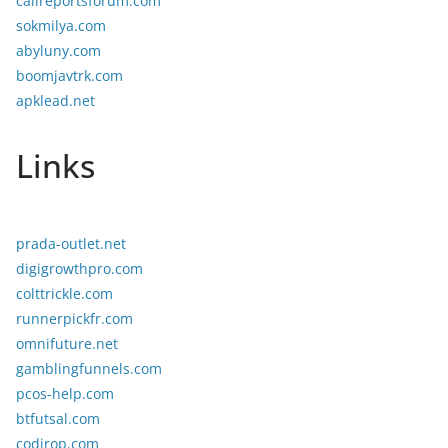
callreportsforum.com
sokmilya.com
abyluny.com
boomjavtrk.com
apklead.net
Links
prada-outlet.net
digigrowthpro.com
colttrickle.com
runnerpickfr.com
omnifuture.net
gamblingfunnels.com
pcos-help.com
btfutsal.com
codirop.com