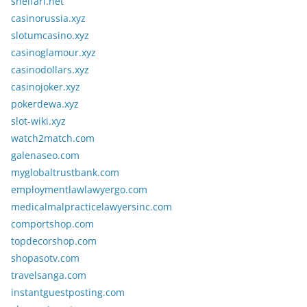
shelfari.net
casinorussia.xyz
slotumcasino.xyz
casinoglamour.xyz
casinodollars.xyz
casinojoker.xyz
pokerdewa.xyz
slot-wiki.xyz
watch2match.com
galenaseo.com
myglobaltrustbank.com
employmentlawlawyergo.com
medicalmalpracticelawyersinc.com
comportshop.com
topdecorshop.com
shopasotv.com
travelsanga.com
instantguestposting.com