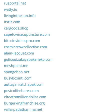
rusportal.net
watty.io
livinginthesun.info
itsriz.com
cargoods.shop
capetownacupuncture.com
bitcoinvideospro.com
cosmiccrowcollective.com
alain-jacquet.com
gotisouizakayabakeneko.com
meshpoint.me
spongebob.net
busyboxintl.com
auttayanratchapak.com
postcoffeebarva.com
elteatromilliondollar.com
burgerkingfranchise.org
vallarpadathamma.net