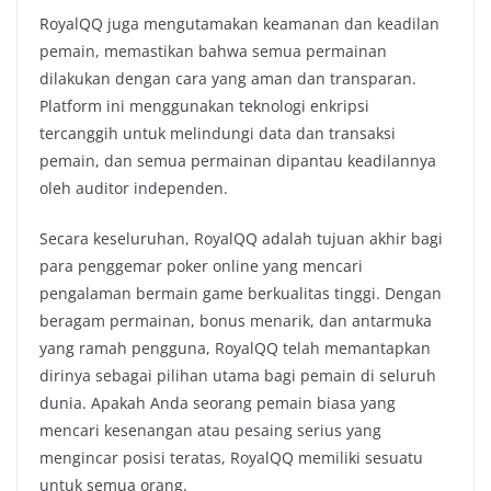
RoyalQQ juga mengutamakan keamanan dan keadilan
pemain, memastikan bahwa semua permainan
dilakukan dengan cara yang aman dan transparan.
Platform ini menggunakan teknologi enkripsi
tercanggih untuk melindungi data dan transaksi
pemain, dan semua permainan dipantau keadilannya
oleh auditor independen.
Secara keseluruhan, RoyalQQ adalah tujuan akhir bagi
para penggemar poker online yang mencari
pengalaman bermain game berkualitas tinggi. Dengan
beragam permainan, bonus menarik, dan antarmuka
yang ramah pengguna, RoyalQQ telah memantapkan
dirinya sebagai pilihan utama bagi pemain di seluruh
dunia. Apakah Anda seorang pemain biasa yang
mencari kesenangan atau pesaing serius yang
mengincar posisi teratas, RoyalQQ memiliki sesuatu
untuk semua orang.