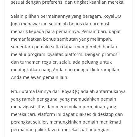
sesuai dengan preferensi dan tingkat keahlian mereka.
Selain pilihan permainannya yang beragam, RoyalQQ
juga menawarkan sejumlah bonus dan promosi
menarik kepada para pemainnya. Pemain baru dapat
memanfaatkan bonus sambutan yang melimpah,
sementara pemain setia dapat memperoleh hadiah
melalui program loyalitas platform. Dengan promosi
dan turnamen reguler, selalu ada peluang untuk
meningkatkan uang Anda dan menguji keterampilan
Anda melawan pemain lain.
Fitur utama lainnya dari RoyalQQ adalah antarmukanya
yang ramah pengguna, yang memudahkan pemain
menavigasi situs dan menemukan permainan yang
mereka cari. Platform ini dapat diakses di desktop dan
perangkat seluler, memungkinkan pemain menikmati
permainan poker favorit mereka saat bepergian.