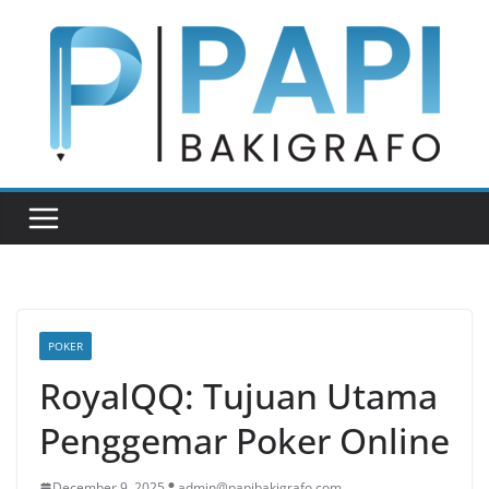
Skip
to
content
POKER
RoyalQQ: Tujuan Utama
Penggemar Poker Online
December 9, 2025
admin@papibakigrafo.com