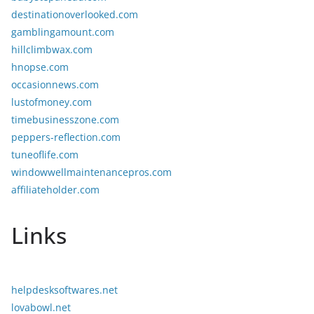
destinationoverlooked.com
gamblingamount.com
hillclimbwax.com
hnopse.com
occasionnews.com
lustofmoney.com
timebusinesszone.com
peppers-reflection.com
tuneoflife.com
windowwellmaintenancepros.com
affiliateholder.com
Links
helpdesksoftwares.net
lovabowl.net