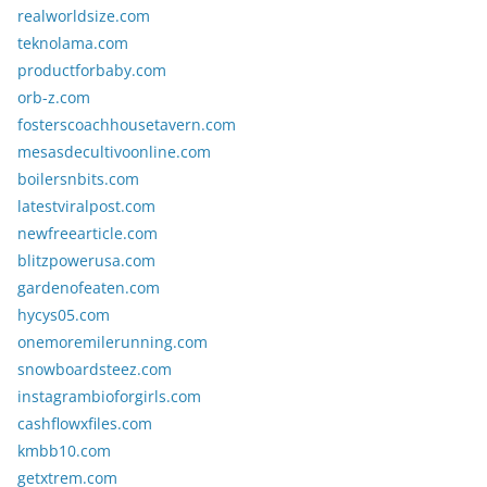
realworldsize.com
teknolama.com
productforbaby.com
orb-z.com
fosterscoachhousetavern.com
mesasdecultivoonline.com
boilersnbits.com
latestviralpost.com
newfreearticle.com
blitzpowerusa.com
gardenofeaten.com
hycys05.com
onemoremilerunning.com
snowboardsteez.com
instagrambioforgirls.com
cashflowxfiles.com
kmbb10.com
getxtrem.com