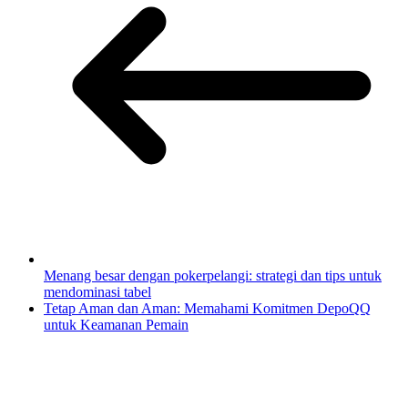
Menang besar dengan pokerpelangi: strategi dan tips untuk
mendominasi tabel
Tetap Aman dan Aman: Memahami Komitmen DepoQQ
untuk Keamanan Pemain