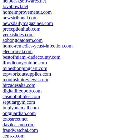
helpdesksoftwares.net
lovabowl.net
homeimprovementit.com
newstribunal.com
newsdailymagazines.com
preceptionhub.com
yeezislides.com
aobongdatotem.com
home-remedies-yeast-infection.com
electroreal.com
bestofmiami-dadecounty.com
ifoodieonyoutube.com
mineshoppingcart.com
topworkoutsupplies.com
mouthshutreviews.com
hirzadesalta.com
digitallifeopoly.com
casinobubbles.com
seputargym.com
impiyanamall.com
optguardian.com
totostreet.net
davilcasino.com
fraudwatchai.com
aem-x.com