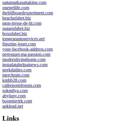
sattamatkasattaking.com
onepetlife.com
thebillboardexperiment.com
beachufabet.biz
mon-tresse-de-lit.com
sugarufabet.biz
boxufabet.biz
topgearautoservices.net
figurine-jouet.com
your-facebook-address.com
perroquet-ma-passion.com
modrenlivinghome.com
instadatahelpainews.com
geekdailies.com
merchrain.com
kmbb28.com
callreportsforum.com
sokmilya.com
abyluny.com
boomjavtrk.com
apklead.net
Links