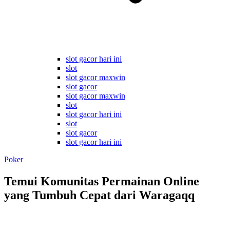
slot gacor hari ini
slot
slot gacor maxwin
slot gacor
slot gacor maxwin
slot
slot gacor hari ini
slot
slot gacor
slot gacor hari ini
Poker
Temui Komunitas Permainan Online
yang Tumbuh Cepat dari Waragaqq