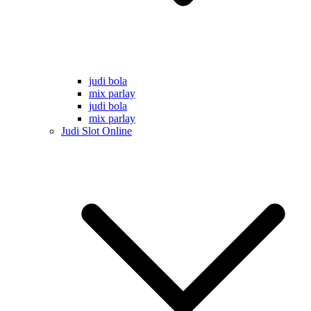
judi bola
mix parlay
judi bola
mix parlay
Judi Slot Online