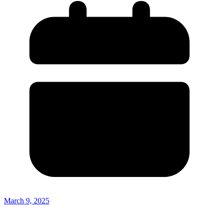
March 9, 2025