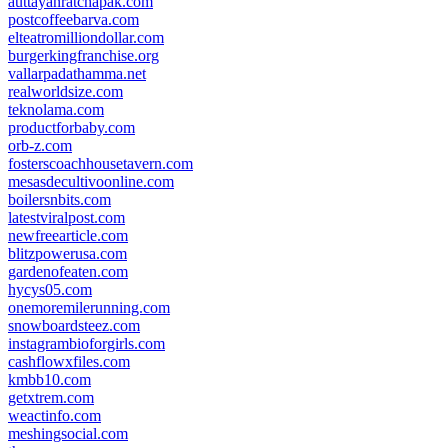
auttayanratchapak.com
postcoffeebarva.com
elteatromilliondollar.com
burgerkingfranchise.org
vallarpadathamma.net
realworldsize.com
teknolama.com
productforbaby.com
orb-z.com
fosterscoachhousetavern.com
mesasdecultivoonline.com
boilersnbits.com
latestviralpost.com
newfreearticle.com
blitzpowerusa.com
gardenofeaten.com
hycys05.com
onemoremilerunning.com
snowboardsteez.com
instagrambioforgirls.com
cashflowxfiles.com
kmbb10.com
getxtrem.com
weactinfo.com
meshingsocial.com