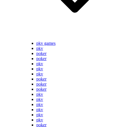
pkv games
pkv
poker
poker
pkv
pkv
pkv
poker
poker
poker
pkv
pkv
pkv
pkv
pkv
pkv
poker