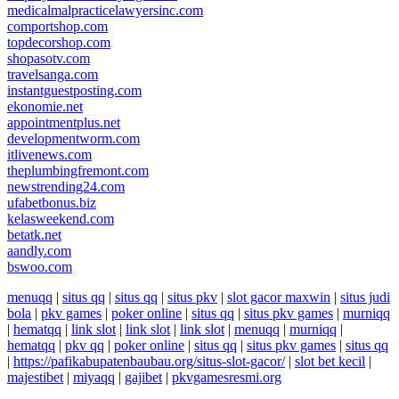
medicalmalpracticelawyersinc.com
comportshop.com
topdecorshop.com
shopasotv.com
travelsanga.com
instantguestposting.com
ekonomie.net
appointmentplus.net
developmentworm.com
itlivenews.com
theplumbingfremont.com
newstrending24.com
ufabetbonus.biz
kelasweekend.com
betatk.net
aandly.com
bswoo.com
menuqq
|
situs qq
|
situs qq
|
situs pkv
|
slot gacor maxwin
|
situs judi
bola
|
pkv games
|
poker online
|
situs qq
|
situs pkv games
|
murniqq
|
hematqq
|
link slot
|
link slot
|
link slot
|
menuqq
|
murniqq
|
hematqq
|
pkv qq
|
poker online
|
situs qq
|
situs pkv games
|
situs qq
|
https://pafikabupatenbaubau.org/situs-slot-gacor/
|
slot bet kecil
|
majestibet
|
miyaqq
|
gajibet
|
pkvgamesresmi.org