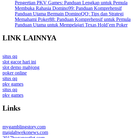
Pengertian PKV Games: Panduan Lengkap untuk Pemula
Membuka Rahasia Domino99: Panduan Komprehensif
Panduan Utama Bermain DominoQQ: Tips dan Strategi
Memahami Poker88: Panduan Komprehensif untuk Pemula
Panduan Utama untuk Mempelajari Texas Hold’em Poker
LINK LAINNYA
situs qq
slot gacor hari ini
slot demo mahjong
poker online
situs qq
pkv games
situs qq
pkv games
Links
mygamblingstory.com
majalahwekonews.com
2017hoganoutlet.com