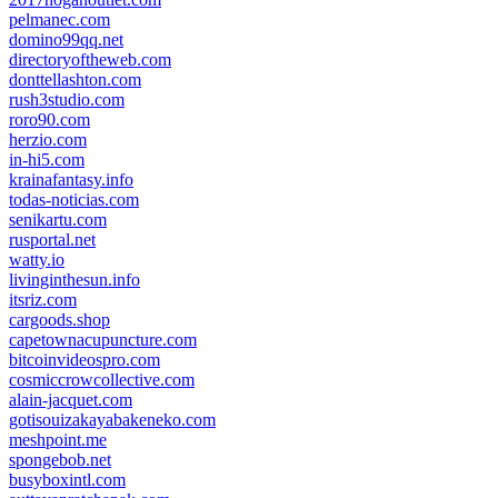
pelmanec.com
domino99qq.net
directoryoftheweb.com
donttellashton.com
rush3studio.com
roro90.com
herzio.com
in-hi5.com
krainafantasy.info
todas-noticias.com
senikartu.com
rusportal.net
watty.io
livinginthesun.info
itsriz.com
cargoods.shop
capetownacupuncture.com
bitcoinvideospro.com
cosmiccrowcollective.com
alain-jacquet.com
gotisouizakayabakeneko.com
meshpoint.me
spongebob.net
busyboxintl.com