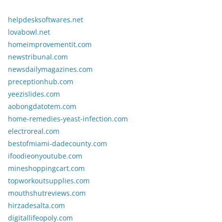
helpdesksoftwares.net
lovabowl.net
homeimprovementit.com
newstribunal.com
newsdailymagazines.com
preceptionhub.com
yeezislides.com
aobongdatotem.com
home-remedies-yeast-infection.com
electroreal.com
bestofmiami-dadecounty.com
ifoodieonyoutube.com
mineshoppingcart.com
topworkoutsupplies.com
mouthshutreviews.com
hirzadesalta.com
digitallifeopoly.com