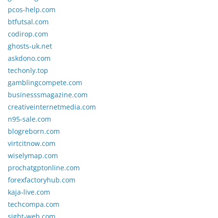
pcos-help.com
btfutsal.com
codirop.com
ghosts-uk.net
askdono.com
techonly.top
gamblingcompete.com
businesssmagazine.com
creativeinternetmedia.com
n95-sale.com
blogreborn.com
virtcitnow.com
wiselymap.com
prochatgptonline.com
forexfactoryhub.com
kaja-live.com
techcompa.com
sight-web.com