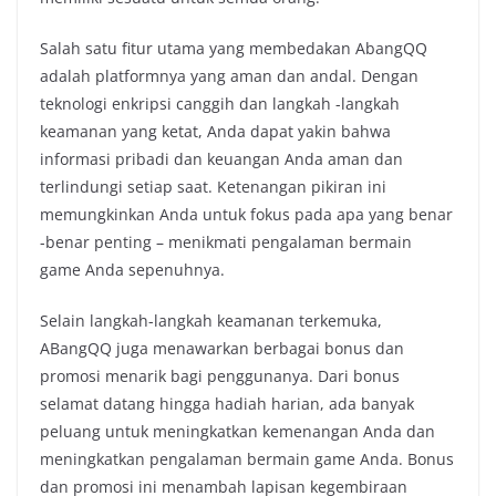
Salah satu fitur utama yang membedakan AbangQQ
adalah platformnya yang aman dan andal. Dengan
teknologi enkripsi canggih dan langkah -langkah
keamanan yang ketat, Anda dapat yakin bahwa
informasi pribadi dan keuangan Anda aman dan
terlindungi setiap saat. Ketenangan pikiran ini
memungkinkan Anda untuk fokus pada apa yang benar
-benar penting – menikmati pengalaman bermain
game Anda sepenuhnya.
Selain langkah-langkah keamanan terkemuka,
ABangQQ juga menawarkan berbagai bonus dan
promosi menarik bagi penggunanya. Dari bonus
selamat datang hingga hadiah harian, ada banyak
peluang untuk meningkatkan kemenangan Anda dan
meningkatkan pengalaman bermain game Anda. Bonus
dan promosi ini menambah lapisan kegembiraan