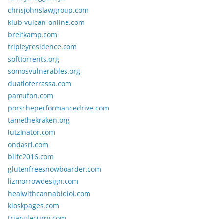
chrisjohnslawgroup.com
klub-vulcan-online.com
breitkamp.com
tripleyresidence.com
softtorrents.org
somosvulnerables.org
duatloterrassa.com
pamufon.com
porscheperformancedrive.com
tamethekraken.org
lutzinator.com
ondasrl.com
blife2016.com
glutenfreesnowboarder.com
lizmorrowdesign.com
healwithcannabidiol.com
kioskpages.com
trianglecurry.com