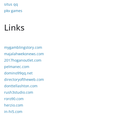
situs qq
pkv games
Links
mygamblingstory.com
majalahwekonews.com
2017hoganoutlet.com
pelmanec.com
domino99qq.net
directoryoftheweb.com
donttellashton.com
rush3studio.com
roro90.com
herzio.com
in-hi5.com