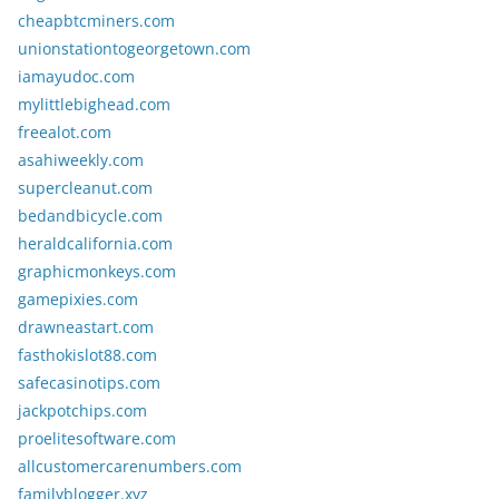
cheapbtcminers.com
unionstationtogeorgetown.com
iamayudoc.com
mylittlebighead.com
freealot.com
asahiweekly.com
supercleanut.com
bedandbicycle.com
heraldcalifornia.com
graphicmonkeys.com
gamepixies.com
drawneastart.com
fasthokislot88.com
safecasinotips.com
jackpotchips.com
proelitesoftware.com
allcustomercarenumbers.com
familyblogger.xyz